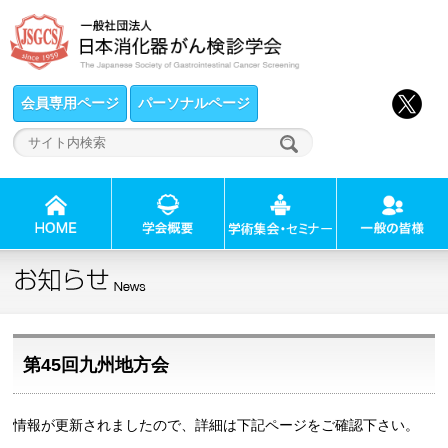
会員専用ページ
パーソナルページ
第45回九州地方会
情報が更新されましたので、
詳細は下記ページをご確認下さい。