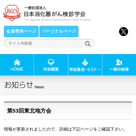
会員専用ページ
パーソナルページ
第53回東北地方会
情報が更新されましたので、
詳細は下記ページをご確認下さい。