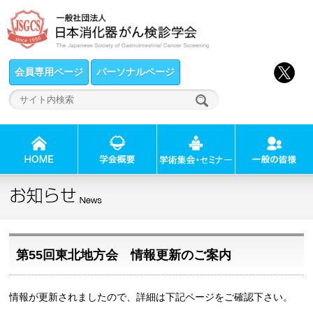
会員専用ページ
パーソナルページ
第55回東北地方会 情報更新のご案内
情報が更新されましたので、
詳細は下記ページをご確認下さい。