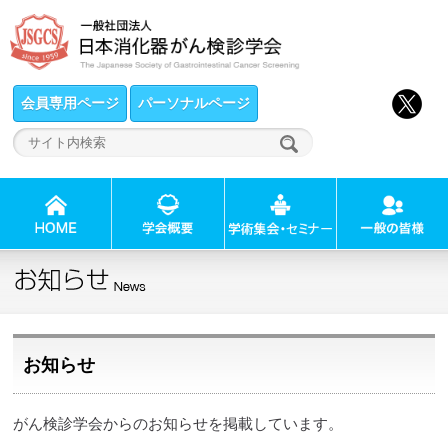
会員専用ページ
パーソナルページ
お知らせ
がん検診学会からのお知らせを掲載しています。