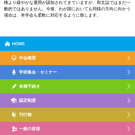
権より緩やかな運用が認知されてきていますが、和文誌ではまだ一
般的ではありません。今後、わが国においても同様の方向に向かう
場合は、本学会も柔軟に対応するように致します。
HOME
学会概要
学術集会・セミナー
各種手続き
認定制度
刊行物
一般の皆様