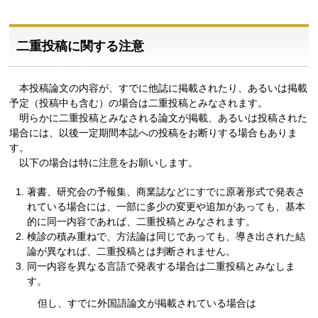
二重投稿に関する注意
本投稿論文の内容が、すでに他誌に掲載されたり、あるいは掲載
予定（投稿中も含む）の場合は二重投稿とみなされます。
明らかに二重投稿とみなされる論文が掲載、あるいは投稿された
場合には、以後一定期間本誌への投稿をお断りする場合もありま
す。
以下の場合は特に注意をお願いします。
著書、研究会の予報集、商業誌などにすでに原著形式で発表さ
れている場合には、一部に多少の変更や追加があっても、基本
的に同一内容であれば、二重投稿とみなされます。
検診の積み重ねで、方法論は同じであっても、導き出された結
論が異なれば、二重投稿とは判断されません。
同一内容を異なる言語で発表する場合は二重投稿とみなしま
す。
但し、すでに外国語論文が掲載されている場合は