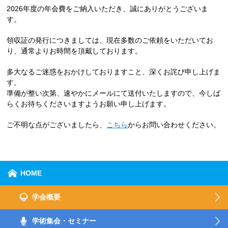
2026年度の年会費をご納入いただき、誠にありがとうございま
す。
領収証の発行につきましては、現在多数のご依頼をいただいてお
り、通常よりお時間を頂戴しております。
多大なるご迷惑をおかけしておりますこと、深くお詫び申し上げま
す。
準備が整い次第、速やかにメールにて送付いたしますので、今しば
らくお待ちくださいますようお願い申し上げます。
ご不明な点がございましたら、
こちら
からお問い合わせください。
HOME
学会概要
学術集会・セミナー