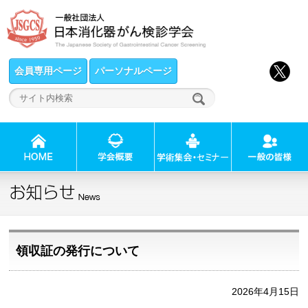
会員専用ページ
パーソナルページ
領収証の発行について
2026年4月15日