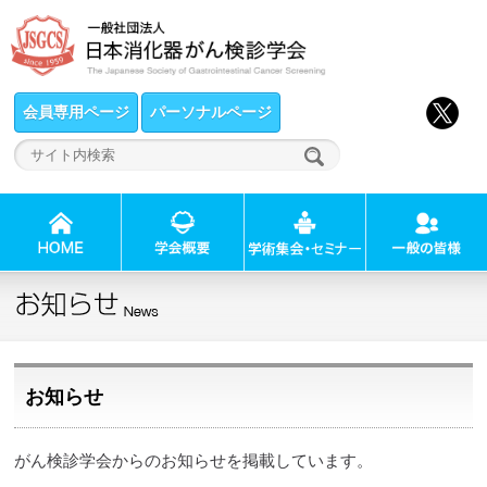
会員専用ページ
パーソナルページ
お知らせ
がん検診学会からのお知らせを掲載しています。