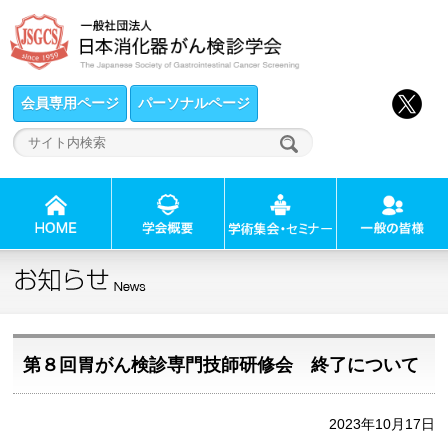
会員専用ページ
パーソナルページ
第８回胃がん検診専門技師研修会 終了について
2023年10月17日