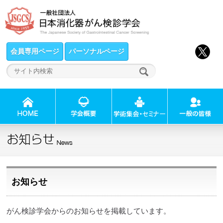
会員専用ページ
パーソナルページ
お知らせ
がん検診学会からのお知らせを掲載しています。