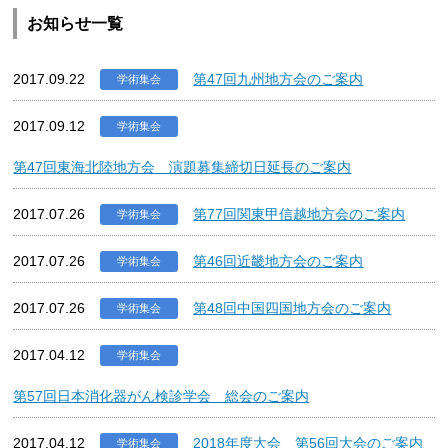
お知らせ一覧
2017.09.22
第47回九州地方会のご案内
学術集会
2017.09.12
学術集会
第47回東海北陸地方会 演題募集締切日延長のご案内
2017.07.26
第77回関東甲信越地方会のご案内
学術集会
2017.07.26
第46回近畿地方会のご案内
学術集会
2017.07.26
第48回中国四国地方会のご案内
学術集会
2017.04.12
学術集会
第57回日本消化器がん検診学会 総会のご案内
2017.04.12
2018年度大会 第56回大会のご案内
学術集会