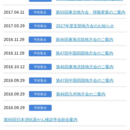
2017.04.11
第55回東北地方会 情報更新のご案内
学術集会
2017.03.29
2017年度支部地方会のお知らせ
学術集会
2016.11.29
第46回東海北陸地方会のご案内
学術集会
2016.11.29
第47回中国四国地方会のご案内
学術集会
2016.10.12
第46回東海北陸地方会のご案内
学術集会
2016.09.29
第47回中国四国地方会のご案内
学術集会
2016.09.29
第46回九州地方会のご案内
学術集会
2016.09.29
学術集会
第56回日本消化器がん検診学会総会案内