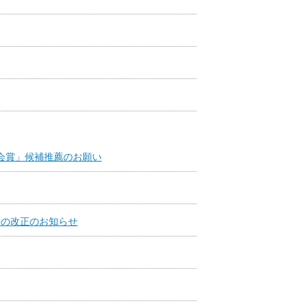
会賞」候補推薦のお願い
等の改正のお知らせ