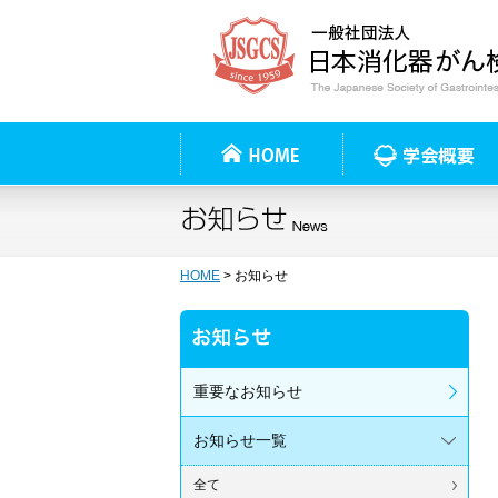
HOME
> お知らせ
重要なお知らせ
お知らせ一覧
全て