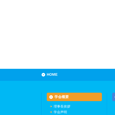
HOME
学会概要
理事長挨拶
学会声明