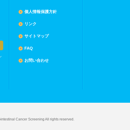
個人情報保護方針
リンク
サイトマップ
FAQ
ル
お問い合わせ
ntestinal Cancer Screening All rights reserved.