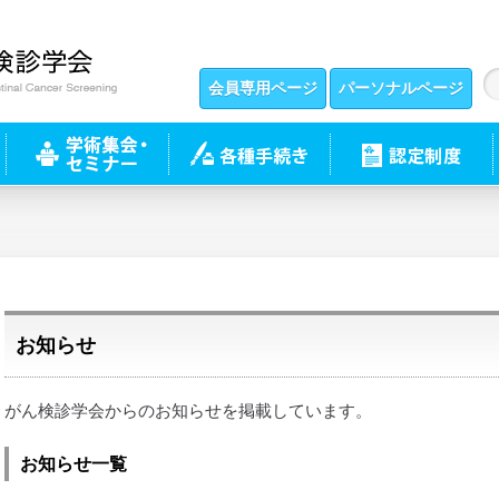
会員専用ページ
パーソナルページ
お知らせ
がん検診学会からのお知らせを掲載しています。
お知らせ一覧