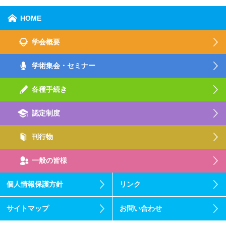
HOME
学会概要
学術集会・セミナー
各種手続き
認定制度
刊行物
一般の皆様
個人情報保護方針
リンク
サイトマップ
お問い合わせ