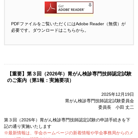
PDFファイルをご覧いただくにはAdobe Reader（無償）が
必要です。ダウンロードはこちらから。
【重要】第３回（2026年）胃がん検診専門技師認定試験
のご案内（第1報：実施要項）
2025年12月19日
胃がん検診専門技師認定試験委員会
委員長 小田 丈二
第３回（2026年）胃がん検診専門技師認定試験の申請手続きを下
記の通り実施いたします
※最新情報は、学会ホームページの新着情報や学会事務局からのメ