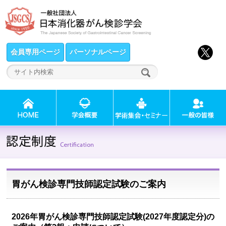
会員専用ページ
パーソナルページ
胃がん検診専門技師認定試験のご案内
2026年胃がん検診専門技師認定試験(2027年度認定分)の